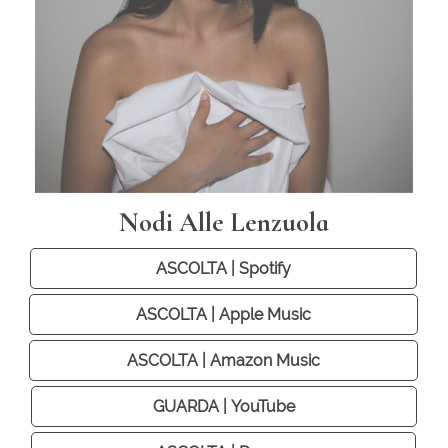
Nodi Alle Lenzuola
ASCOLTA | Spotify
ASCOLTA | Apple Music
ASCOLTA | Amazon Music
GUARDA | YouTube