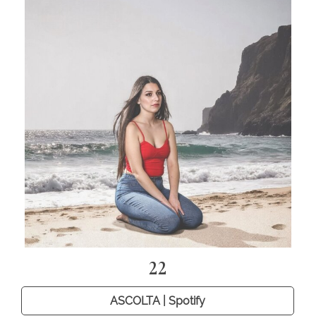
22
ASCOLTA | Spotify