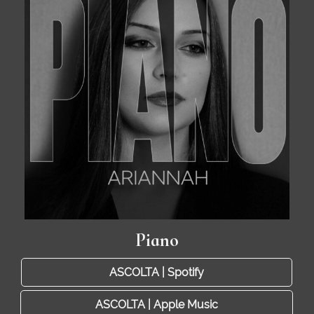
Piano
ASCOLTA | Spotify
ASCOLTA | Apple Music