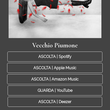
Vecchio Piumone
ASCOLTA | Spotify
ASCOLTA | Apple Music
ASCOLTA | Amazon Music
GUARDA | YouTube
ASCOLTA | Deezer