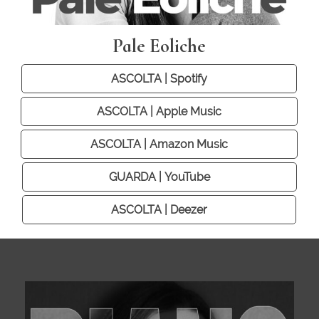
Pale Eoliche
ASCOLTA | Spotify
ASCOLTA | Apple Music
ASCOLTA | Amazon Music
GUARDA | YouTube
ASCOLTA | Deezer