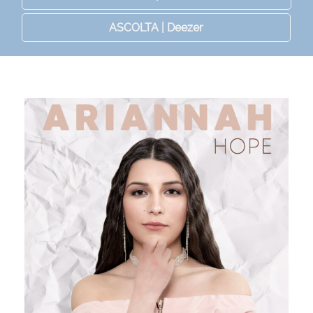
ASCOLTA | Deezer