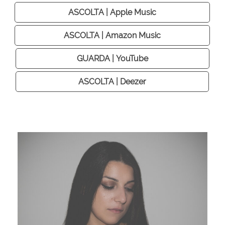
ASCOLTA | Apple Music
ASCOLTA | Amazon Music
GUARDA | YouTube
ASCOLTA | Deezer