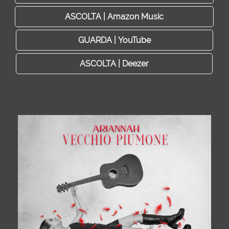
ASCOLTA | Amazon Music
GUARDA | YouTube
ASCOLTA | Deezer